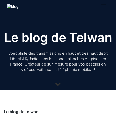
Skip
to
content
Le blog de Telwan
Spécialiste des transmissions en haut et très haut débit
Fibre/BLR/Radio dans les zones blanches et grises en
France. Créateur de sur-mesure pour vos besoins en
vidéosurveillance et téléphonie mobile/IP
Le blog de telwan